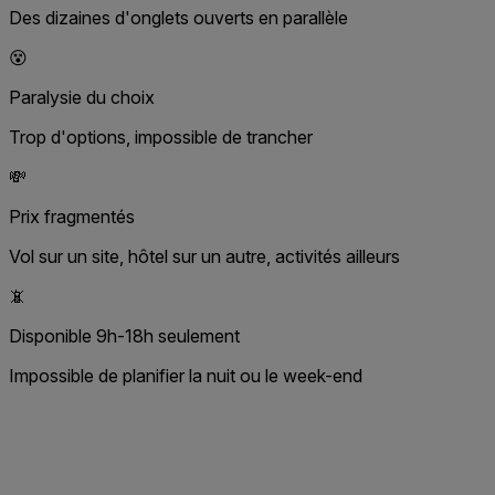
Des dizaines d'onglets ouverts en parallèle
😵
Paralysie du choix
Trop d'options, impossible de trancher
💸
Prix fragmentés
Vol sur un site, hôtel sur un autre, activités ailleurs
📵
Disponible 9h-18h seulement
Impossible de planifier la nuit ou le week-end