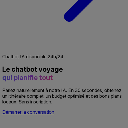
Chatbot IA disponible 24h/24
Le chatbot voyage
qui planifie tout
Parlez naturellement à notre IA. En 30 secondes, obtenez
un itinéraire complet, un budget optimisé et des bons plans
locaux. Sans inscription.
Démarrer la conversation