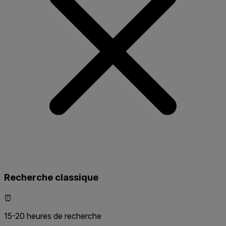
Recherche classique
⏰
15-20 heures de recherche