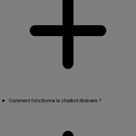
Comment fonctionne le chatbot itinéraire ?