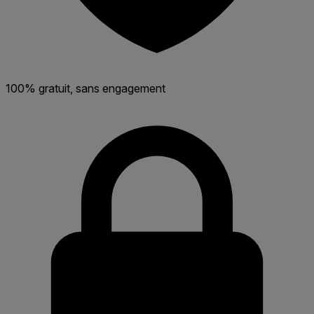
100% gratuit, sans engagement