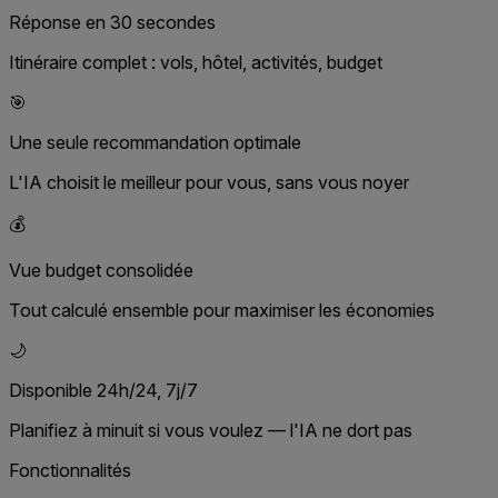
Réponse en 30 secondes
Itinéraire complet : vols, hôtel, activités, budget
🎯
Une seule recommandation optimale
L'IA choisit le meilleur pour vous, sans vous noyer
💰
Vue budget consolidée
Tout calculé ensemble pour maximiser les économies
🌙
Disponible 24h/24, 7j/7
Planifiez à minuit si vous voulez — l'IA ne dort pas
Fonctionnalités