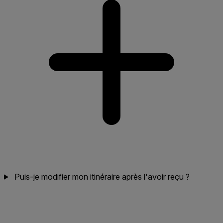
Puis-je modifier mon itinéraire après l'avoir reçu ?