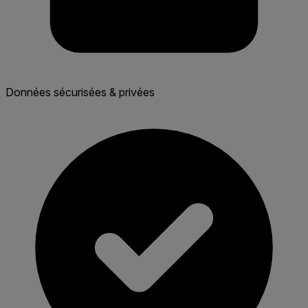
Données sécurisées & privées