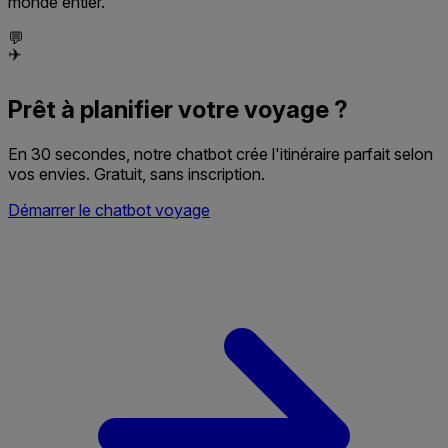
monde entier.
💬
✈️
Prêt à planifier votre voyage ?
En 30 secondes, notre chatbot crée l'itinéraire parfait selon
vos envies. Gratuit, sans inscription.
Démarrer le chatbot voyage