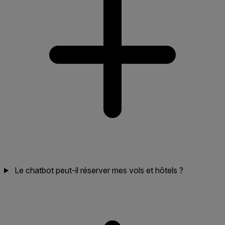
Le chatbot peut-il réserver mes vols et hôtels ?