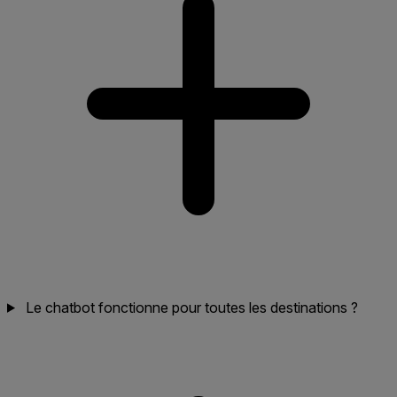
Le chatbot fonctionne pour toutes les destinations ?