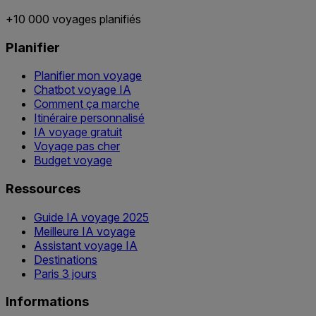
+10 000 voyages planifiés
Planifier
Planifier mon voyage
Chatbot voyage IA
Comment ça marche
Itinéraire personnalisé
IA voyage gratuit
Voyage pas cher
Budget voyage
Ressources
Guide IA voyage 2025
Meilleure IA voyage
Assistant voyage IA
Destinations
Paris 3 jours
Informations