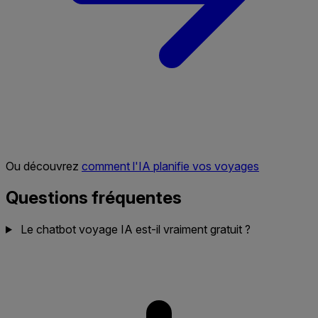
Ou découvrez
comment l'IA planifie vos voyages
Questions fréquentes
Le chatbot voyage IA est-il vraiment gratuit ?