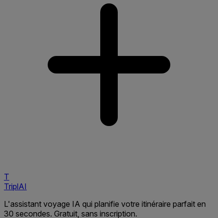
T
TriplAI
L'assistant voyage IA qui planifie votre itinéraire parfait en
30 secondes. Gratuit, sans inscription.