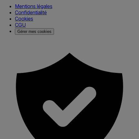
Mentions légales
Confidentialité
Cookies
CGU
Gérer mes cookies