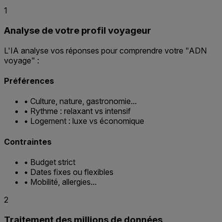
1
Analyse de votre profil voyageur
L'IA analyse vos réponses pour comprendre votre "ADN
voyage" :
Préférences
• Culture, nature, gastronomie...
• Rythme : relaxant vs intensif
• Logement : luxe vs économique
Contraintes
• Budget strict
• Dates fixes ou flexibles
• Mobilité, allergies...
2
Traitement des millions de données