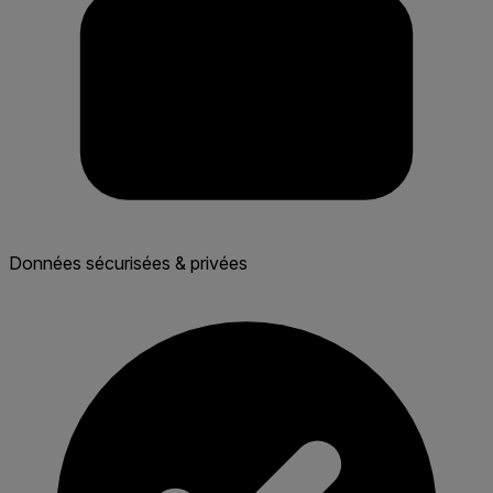
Données sécurisées & privées