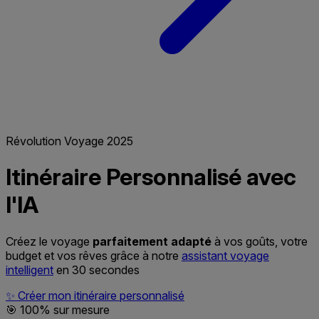
Révolution Voyage 2025
Itinéraire
Personnalisé
avec
l'IA
Créez le voyage
parfaitement adapté
à vos goûts, votre
budget et vos rêves grâce à notre
assistant voyage
intelligent
en 30 secondes
✨
Créer mon itinéraire personnalisé
🎯 100% sur mesure