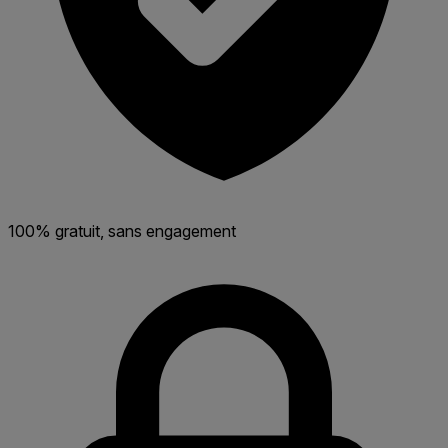
100% gratuit, sans engagement