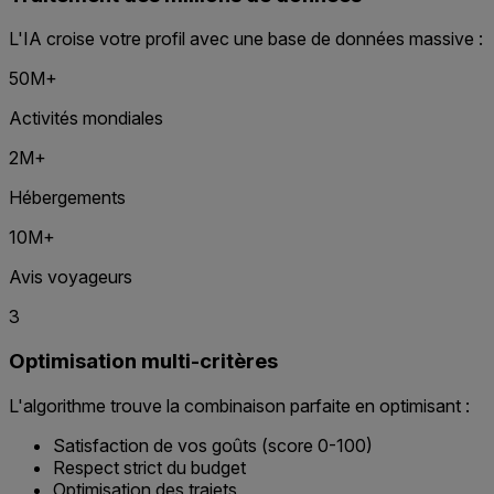
L'IA croise votre profil avec une base de données massive :
50M+
Activités mondiales
2M+
Hébergements
10M+
Avis voyageurs
3
Optimisation multi-critères
L'algorithme trouve la combinaison parfaite en optimisant :
Satisfaction de vos goûts (score 0-100)
Respect strict du budget
Optimisation des trajets