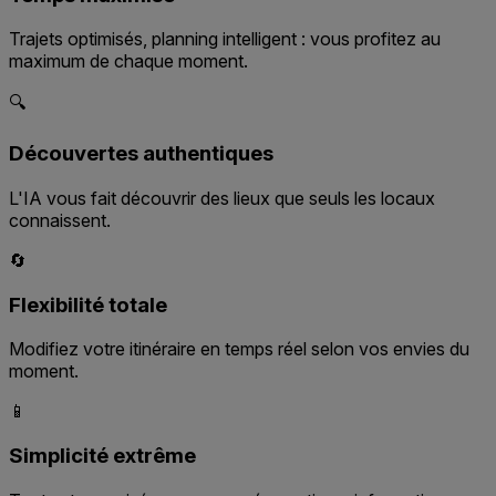
Trajets optimisés, planning intelligent : vous profitez au
maximum de chaque moment.
🔍
Découvertes authentiques
L'IA vous fait découvrir des lieux que seuls les locaux
connaissent.
🔄
Flexibilité totale
Modifiez votre itinéraire en temps réel selon vos envies du
moment.
📱
Simplicité extrême