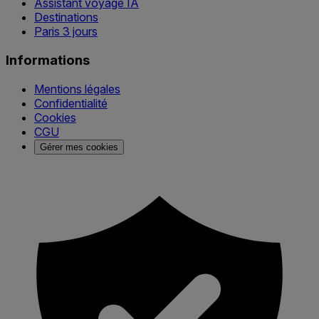
Assistant voyage IA
Destinations
Paris 3 jours
Informations
Mentions légales
Confidentialité
Cookies
CGU
Gérer mes cookies