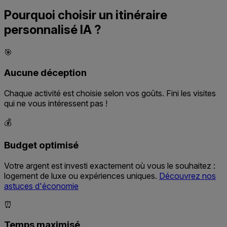
Pourquoi choisir un itinéraire
personnalisé IA ?
🎯
Aucune déception
Chaque activité est choisie selon vos goûts. Fini les visites
qui ne vous intéressent pas !
💰
Budget optimisé
Votre argent est investi exactement où vous le souhaitez :
logement de luxe ou expériences uniques.
Découvrez nos
astuces d'économie
⏰
Temps maximisé