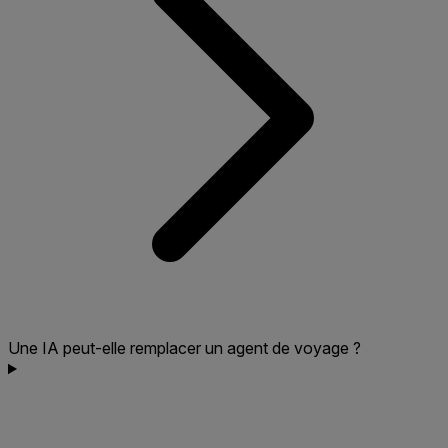
Une IA peut-elle remplacer un agent de voyage ?