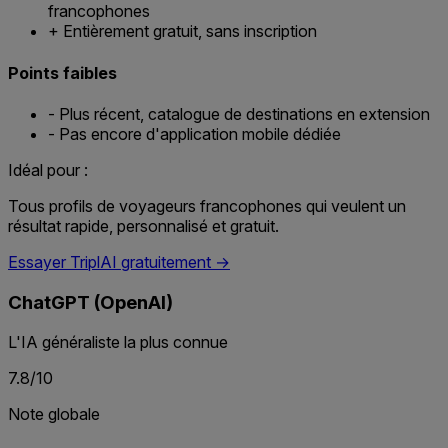
francophones
+
Entièrement gratuit, sans inscription
Points faibles
-
Plus récent, catalogue de destinations en extension
-
Pas encore d'application mobile dédiée
Idéal pour :
Tous profils de voyageurs francophones qui veulent un
résultat rapide, personnalisé et gratuit.
Essayer TriplAI gratuitement →
ChatGPT (OpenAI)
L'IA généraliste la plus connue
7.8/10
Note globale