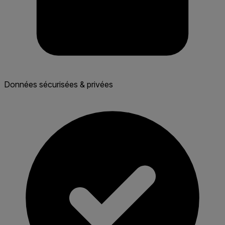
Données sécurisées & privées