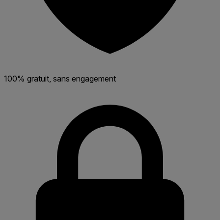
100% gratuit, sans engagement