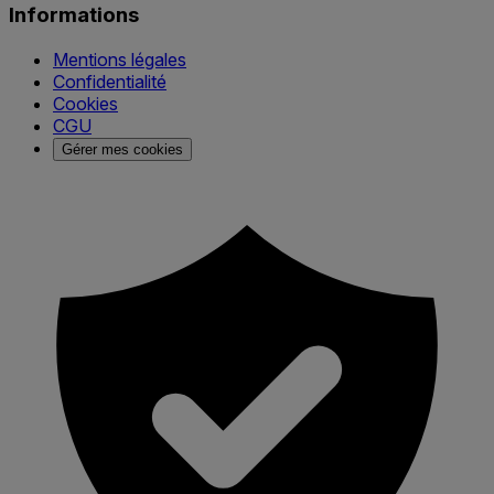
Informations
Mentions légales
Confidentialité
Cookies
CGU
Gérer mes cookies