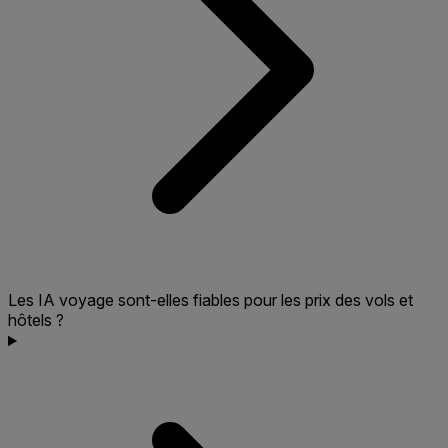
Les IA voyage sont-elles fiables pour les prix des vols et
hôtels ?