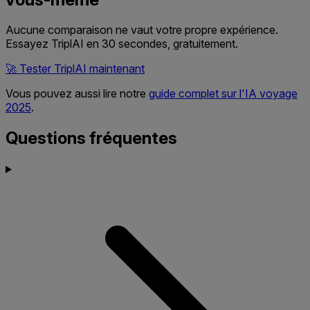
Aucune comparaison ne vaut votre propre expérience.
Essayez TriplAI en 30 secondes, gratuitement.
🚀
Tester TriplAI maintenant
Vous pouvez aussi lire notre
guide complet sur l'IA voyage
2025
.
Questions fréquentes