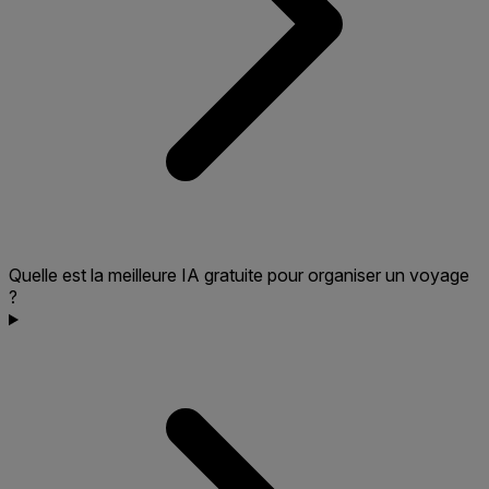
Quelle est la meilleure IA gratuite pour organiser un voyage
?