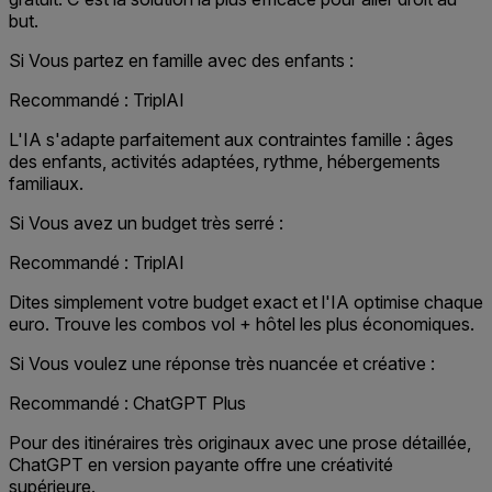
but.
Si Vous partez en famille avec des enfants :
Recommandé : TriplAI
L'IA s'adapte parfaitement aux contraintes famille : âges
des enfants, activités adaptées, rythme, hébergements
familiaux.
Si Vous avez un budget très serré :
Recommandé : TriplAI
Dites simplement votre budget exact et l'IA optimise chaque
euro. Trouve les combos vol + hôtel les plus économiques.
Si Vous voulez une réponse très nuancée et créative :
Recommandé : ChatGPT Plus
Pour des itinéraires très originaux avec une prose détaillée,
ChatGPT en version payante offre une créativité
supérieure.