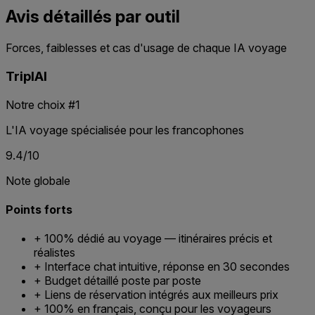
Avis détaillés par outil
Forces, faiblesses et cas d'usage de chaque IA voyage
TriplAI
Notre choix #1
L'IA voyage spécialisée pour les francophones
9.4/10
Note globale
Points forts
+
100% dédié au voyage — itinéraires précis et
réalistes
+
Interface chat intuitive, réponse en 30 secondes
+
Budget détaillé poste par poste
+
Liens de réservation intégrés aux meilleurs prix
+
100% en français, conçu pour les voyageurs