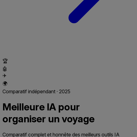
🏆
🤖
✈️
🌍
Comparatif indépendant · 2025
Meilleure IA pour
organiser un voyage
Comparatif complet et honnête des meilleurs outils IA