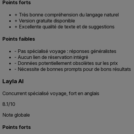
Points forts
+
Très bonne compréhension du langage naturel
+
Version gratuite disponible
+
Excellente qualité de texte et de suggestions
Points faibles
-
Pas spécialisé voyage : réponses généralistes
-
Aucun lien de réservation intégré
-
Données potentiellement obsolètes sur les prix
-
Nécessite de bonnes prompts pour de bons résultats
Layla AI
Concurrent spécialisé voyage, fort en anglais
8.1/10
Note globale
Points forts