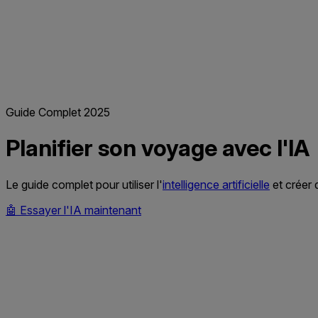
Guide Complet 2025
Planifier son voyage avec l'
IA
Le guide complet pour utiliser l'
intelligence artificielle
et créer
🤖
Essayer l'IA maintenant