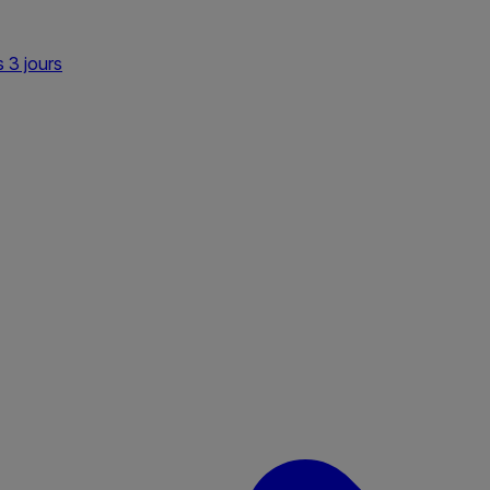
s 3 jours