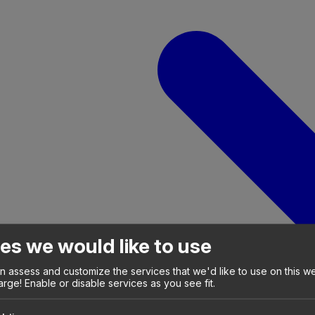
es we would like to use
 assess and customize the services that we'd like to use on this we
arge! Enable or disable services as you see fit.